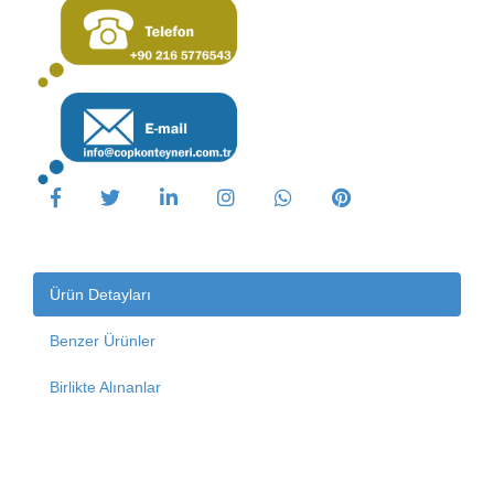
Ürün Detayları
Benzer Ürünler
Birlikte Alınanlar