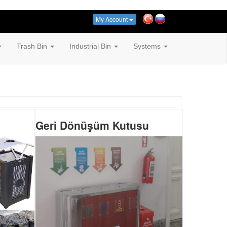
My Account
Trash Bin
Industrial Bin
Systems
Geri Dönüşüm Kutusu