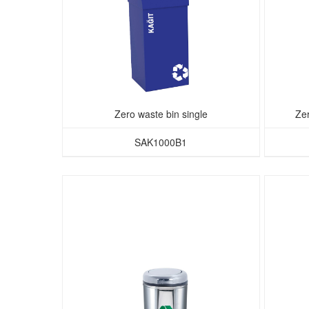
Zero waste bin single
Ze
SAK1000B1