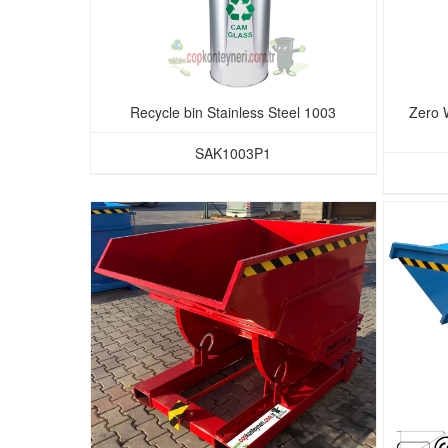
Recycle bin Stainless Steel 1003
Zero 
SAK1003P1