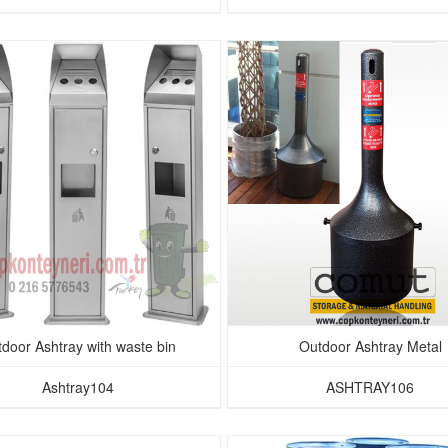
door Ashtray with waste bin
Outdoor Ashtray Metal
Ashtray104
ASHTRAY106