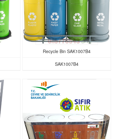
Recycle Bin SAK1007B4
SAK1007B4