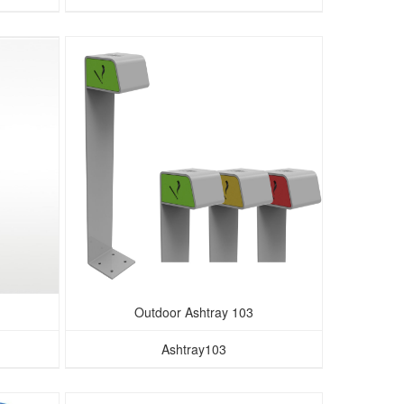
Outdoor Ashtray 103
Ashtray103