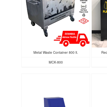
Metal Waste Container 800 lt.
Rec
MCK-800