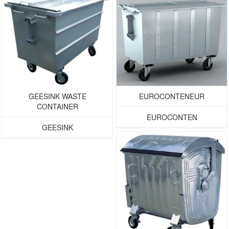
GEESINK WASTE
EUROCONTENEUR
CONTAINER
EUROCONTEN
GEESINK